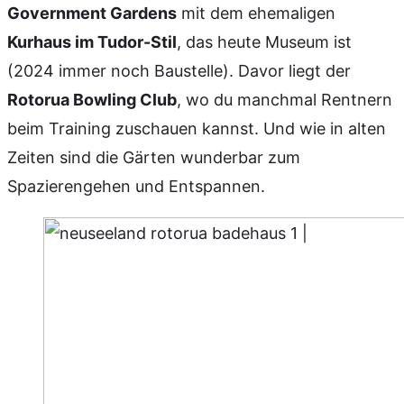
Government Gardens
mit dem ehemaligen
Kurhaus im Tudor-Stil
, das heute Museum ist
(2024 immer noch Baustelle). Davor liegt der
Rotorua Bowling Club
, wo du manchmal Rentnern
beim Training zuschauen kannst. Und wie in alten
Zeiten sind die Gärten wunderbar zum
Spazierengehen und Entspannen.