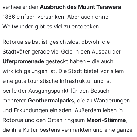
verheerenden
Ausbruch des Mount Tarawera
1886 einfach versanken. Aber auch ohne
Weltwunder gibt es viel zu entdecken.
Rotorua selbst ist gesichtslos, obwohl die
Stadtväter gerade viel Geld in den Ausbau der
Uferpromenade
gesteckt haben – die auch
wirklich gelungen ist. Die Stadt bietet vor allem
eine gute touristische Infrastruktur und ist
perfekter Ausgangspunkt für den Besuch
mehrerer
Geothermalparks
, die zu Wanderungen
und Erkundungen einladen. Außerdem leben in
Rotorua und den Orten ringsum
Maori-Stämme
,
die ihre Kultur bestens vermarkten und eine ganze