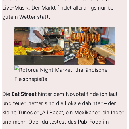
Live-Musik. Der Markt findet allerdings nur bei
gutem Wetter statt.
Die
Eat Street
hinter dem Novotel finde ich laut
und teuer, netter sind die Lokale dahinter – der
kleine Tunesier „Ali Baba“, ein Mexikaner, ein Inder
und mehr. Oder du testest das Pub-Food im