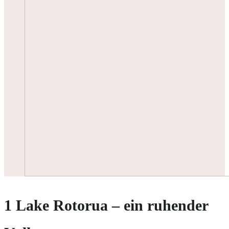
1 Lake Rotorua – ein ruhender