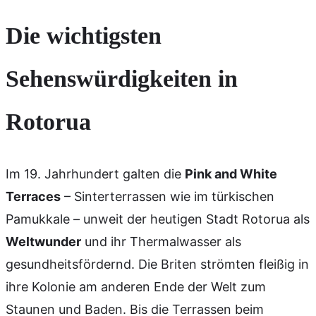
Die wichtigsten
Sehenswürdigkeiten in
Rotorua
Im 19. Jahrhundert galten die
Pink and White
Terraces
– Sinterterrassen wie im türkischen
Pamukkale – unweit der heutigen Stadt Rotorua als
Weltwunder
und ihr Thermalwasser als
gesundheitsfördernd. Die Briten strömten fleißig in
ihre Kolonie am anderen Ende der Welt zum
Staunen und Baden. Bis die Terrassen beim