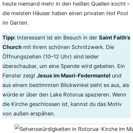
heute niemand mehr in den heißen Quellen kocht –
die meisten Häuser haben einen privaten Hot Pool
im Garten.
Tipp:
Interessant ist ein Besuch in der
Saint Faith’s
Church
mit ihrem schönen Schnitzwerk. Die
Öffnungszeiten (10–12 Uhr) sind leider
überschaubar, um eine Spende wird gebeten. Ein
Fenster zeigt
Jesus im Maori-Federmantel
und
aus einem bestimmten Blickwinkel sieht es aus, als
würde er über den Lake Rotorua spazieren. Wenn
die Kirche geschlossen ist, kannst du das Motiv
von außen erspähen.