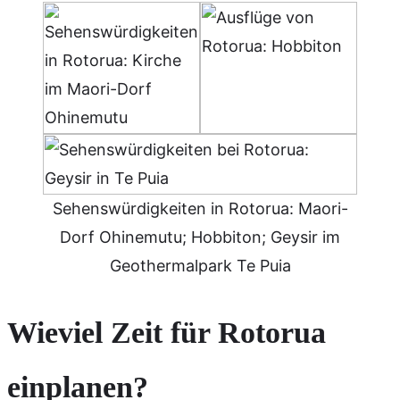
Sehenswürdigkeiten in Rotorua: Maori-
Dorf Ohinemutu; Hobbiton; Geysir im
Geothermalpark Te Puia
Wieviel Zeit für Rotorua
einplanen?