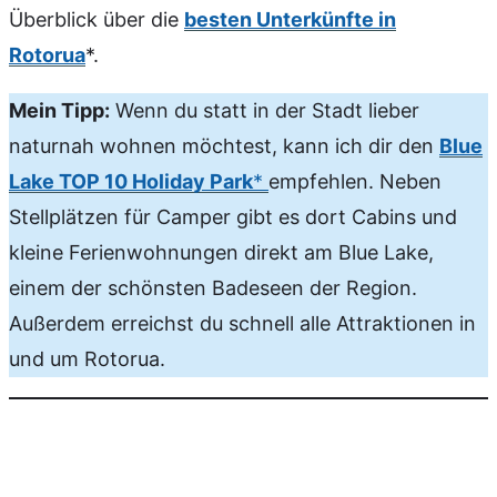
Überblick über die
besten Unterkünfte in
Rotorua
*.
Mein Tipp:
Wenn du statt in der Stadt lieber
naturnah wohnen möchtest, kann ich dir den
Blue
Lake TOP 10 Holiday Park
*
empfehlen. Neben
Stellplätzen für Camper gibt es dort Cabins und
kleine Ferienwohnungen direkt am Blue Lake,
einem der schönsten Badeseen der Region.
Außerdem erreichst du schnell alle Attraktionen in
und um Rotorua.