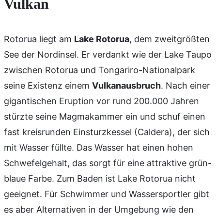
Vulkan
Rotorua liegt am
Lake Rotorua
, dem zweitgrößten
See der Nordinsel. Er verdankt wie der Lake Taupo
zwischen Rotorua und Tongariro-Nationalpark
seine Existenz einem
Vulkanausbruch
. Nach einer
gigantischen Eruption vor rund 200.000 Jahren
stürzte seine Magmakammer ein und schuf einen
fast kreisrunden Einsturzkessel (Caldera), der sich
mit Wasser füllte. Das Wasser hat einen hohen
Schwefelgehalt, das sorgt für eine attraktive grün-
blaue Farbe. Zum Baden ist Lake Rotorua nicht
geeignet. Für Schwimmer und Wassersportler gibt
es aber Alternativen in der Umgebung wie den