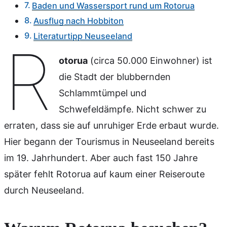
Baden und Wassersport rund um Rotorua
Ausflug nach Hobbiton
Literaturtipp Neuseeland
R
otorua
(circa 50.000 Einwohner) ist
die Stadt der blubbernden
Schlammtümpel und
Schwefeldämpfe. Nicht schwer zu
erraten, dass sie auf unruhiger Erde erbaut wurde.
Hier begann der Tourismus in Neuseeland bereits
im 19. Jahrhundert. Aber auch fast 150 Jahre
später fehlt Rotorua auf kaum einer Reiseroute
durch Neuseeland.