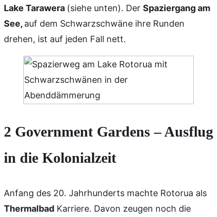
Lake Tarawera
(siehe unten). Der
Spaziergang am
See,
auf dem Schwarzschwäne ihre Runden
drehen, ist auf jeden Fall nett.
2 Government Gardens – Ausflug
in die Kolonialzeit
Anfang des 20. Jahrhunderts machte Rotorua als
Thermalbad
Karriere. Davon zeugen noch die