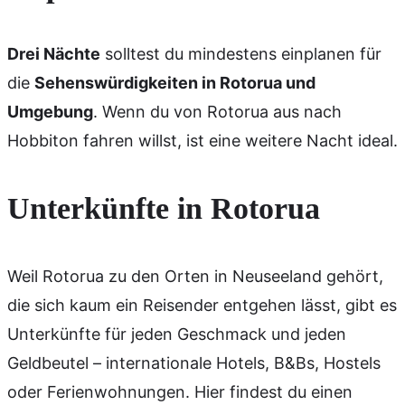
Drei Nächte
solltest du mindestens einplanen für
die
Sehenswürdigkeiten in Rotorua und
Umgebung
. Wenn du von Rotorua aus nach
Hobbiton fahren willst, ist eine weitere Nacht ideal.
Unterkünfte in Rotorua
Weil Rotorua zu den Orten in Neuseeland gehört,
die sich kaum ein Reisender entgehen lässt, gibt es
Unterkünfte für jeden Geschmack und jeden
Geldbeutel – internationale Hotels, B&Bs, Hostels
oder Ferienwohnungen. Hier findest du einen