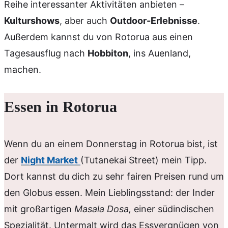
Reihe interessanter Aktivitäten anbieten –
Kulturshows
, aber auch
Outdoor-Erlebnisse
.
Außerdem kannst du von Rotorua aus einen
Tagesausflug nach
Hobbiton
, ins Auenland,
machen.
Essen in Rotorua
Wenn du an einem Donnerstag in Rotorua bist, ist
der
Night Market
(Tutanekai Street) mein Tipp.
Dort kannst du dich zu sehr fairen Preisen rund um
den Globus essen. Mein Lieblingsstand: der Inder
mit großartigen
Masala Dosa,
einer südindischen
Spezialität. Untermalt wird das Essvergnügen von