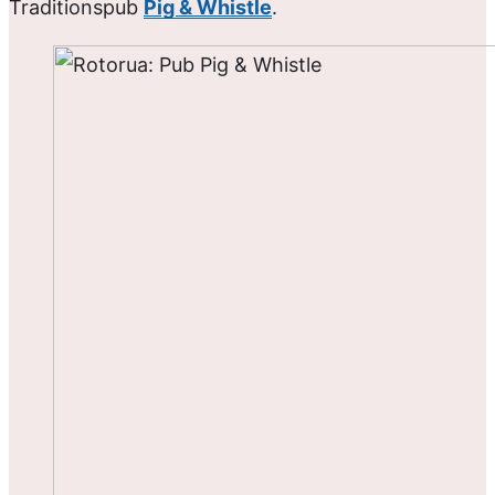
Traditionspub
Pig & Whistle
.