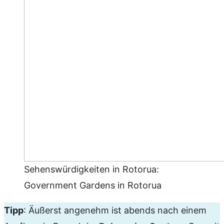
Sehenswürdigkeiten in Rotorua:
Government Gardens in Rotorua
Tipp
: Äußerst angenehm ist abends nach einem