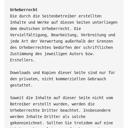
Urheberrecht
Die durch die Seitenbetreiber erstellten 
Inhalte und Werke auf diesen Seiten unterliegen 
dem deutschen Urheberrecht. Die 
Vervielfältigung, Bearbeitung, Verbreitung und 
jede Art der Verwertung außerhalb der Grenzen 
des Urheberrechtes bedürfen der schriftlichen 
Zustimmung des jeweiligen Autors bzw. 
Erstellers.
Downloads und Kopien dieser Seite sind nur für 
den privaten, nicht kommerziellen Gebrauch 
gestattet.
Soweit die Inhalte auf dieser Seite nicht vom 
Betreiber erstellt wurden, werden die 
Urheberrechte Dritter beachtet. Insbesondere 
werden Inhalte Dritter als solche 
gekennzeichnet. Sollten Sie trotzdem auf eine 