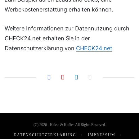
Werbekostenerstattung erhalten können.
Weitere Informationen zur Datennutzung durch
CHECK24.net erhalten Sie in der
Datenschutzerklärung von
CHECK24.net
.
(C) 2026 - Kekse & Koffer. All Rights Reserved.
DATENSCHUTZERKLÄRUNG
IMPRESSUM