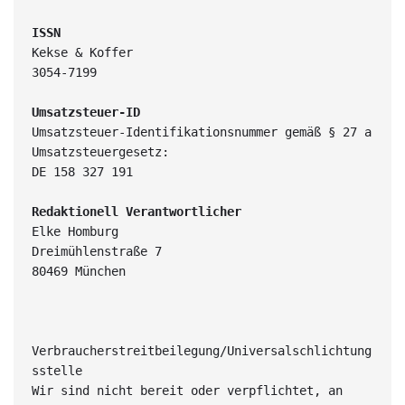
ISSN
Kekse & Koffer 
3054-7199
Umsatzsteuer-ID
Umsatzsteuer-Identifikationsnummer gemäß § 27 a 
Umsatzsteuergesetz:
DE 158 327 191
Redaktionell Verantwortlicher
Elke Homburg
Dreimühlenstraße 7
80469 München
Verbraucherstreitbeilegung/Universalschlichtung
sstelle
Wir sind nicht bereit oder verpflichtet, an 