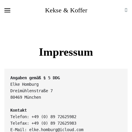
Kekse & Koffer
Impressum
Angaben gemäß § 5 DDG
Elke Homburg
Dreimühlenstraße 7
80469 München
Kontakt
Telefon: +49 (0) 89 72625982
Telefax: +49 (0) 89 72625983
E-Mail: elke.homburg@icloud.com