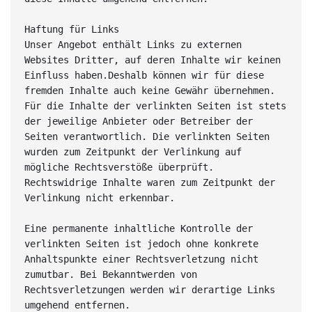
Haftung für Links
Unser Angebot enthält Links zu externen 
Websites Dritter, auf deren Inhalte wir keinen 
Einfluss haben.Deshalb können wir für diese 
fremden Inhalte auch keine Gewähr übernehmen. 
Für die Inhalte der verlinkten Seiten ist stets 
der jeweilige Anbieter oder Betreiber der 
Seiten verantwortlich. Die verlinkten Seiten 
wurden zum Zeitpunkt der Verlinkung auf 
mögliche Rechtsverstöße überprüft. 
Rechtswidrige Inhalte waren zum Zeitpunkt der 
Verlinkung nicht erkennbar.
Eine permanente inhaltliche Kontrolle der 
verlinkten Seiten ist jedoch ohne konkrete 
Anhaltspunkte einer Rechtsverletzung nicht 
zumutbar. Bei Bekanntwerden von 
Rechtsverletzungen werden wir derartige Links 
umgehend entfernen.