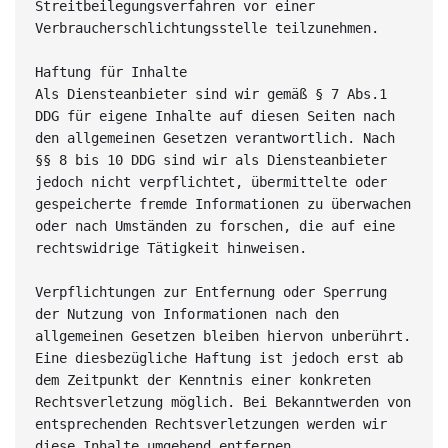
Streitbeilegungsverfahren vor einer 
Verbraucherschlichtungsstelle teilzunehmen.
Haftung für Inhalte
Als Diensteanbieter sind wir gemäß § 7 Abs.1 
DDG für eigene Inhalte auf diesen Seiten nach 
den allgemeinen Gesetzen verantwortlich. Nach 
§§ 8 bis 10 DDG sind wir als Diensteanbieter 
jedoch nicht verpflichtet, übermittelte oder 
gespeicherte fremde Informationen zu überwachen 
oder nach Umständen zu forschen, die auf eine 
rechtswidrige Tätigkeit hinweisen.
Verpflichtungen zur Entfernung oder Sperrung 
der Nutzung von Informationen nach den 
allgemeinen Gesetzen bleiben hiervon unberührt. 
Eine diesbezügliche Haftung ist jedoch erst ab 
dem Zeitpunkt der Kenntnis einer konkreten 
Rechtsverletzung möglich. Bei Bekanntwerden von 
entsprechenden Rechtsverletzungen werden wir 
diese Inhalte umgehend entfernen.