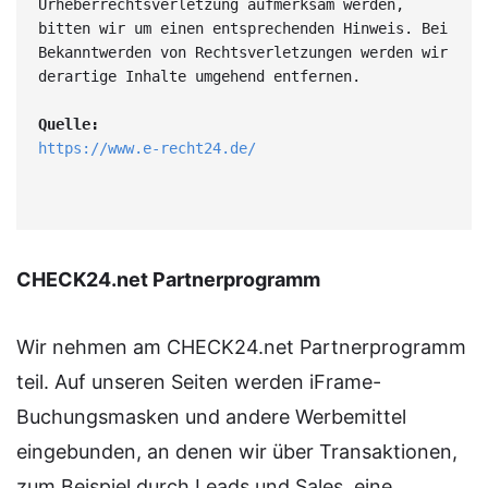
Urheberrechtsverletzung aufmerksam werden, 
bitten wir um einen entsprechenden Hinweis. Bei 
Bekanntwerden von Rechtsverletzungen werden wir 
derartige Inhalte umgehend entfernen.
Quelle:
https://www.e-recht24.de/
CHECK24.net Partnerprogramm
Wir nehmen am CHECK24.net Partnerprogramm
teil. Auf unseren Seiten werden iFrame-
Buchungsmasken und andere Werbemittel
eingebunden, an denen wir über Transaktionen,
zum Beispiel durch Leads und Sales, eine