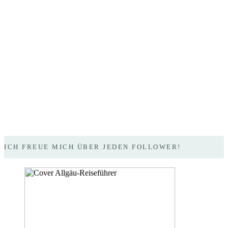
ICH FREUE MICH ÜBER JEDEN FOLLOWER!