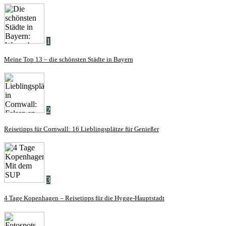
1
Meine Top 13 – die schönsten Städte in Bayern
2
Reisetipps für Cornwall: 16 Lieblingsplätze für Genießer
3
4 Tage Kopenhagen – Reisetipps für die Hygge-Hauptstadt