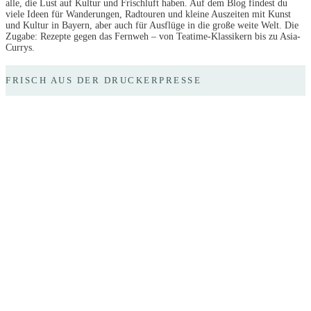
alle, die Lust auf Kultur und Frischluft haben. Auf dem Blog findest du
viele Ideen für Wanderungen, Radtouren und kleine Auszeiten mit Kunst
und Kultur in Bayern, aber auch für Ausflüge in die große weite Welt. Die
Zugabe: Rezepte gegen das Fernweh – von Teatime-Klassikern bis zu Asia-
Currys.
FRISCH AUS DER DRUCKERPRESSE