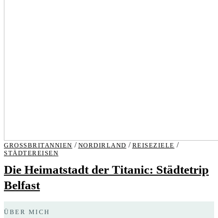
/
/
/
GROSSBRITANNIEN
NORDIRLAND
REISEZIELE
STÄDTEREISEN
Die Heimatstadt der Titanic: Städtetrip
Belfast
ÜBER MICH