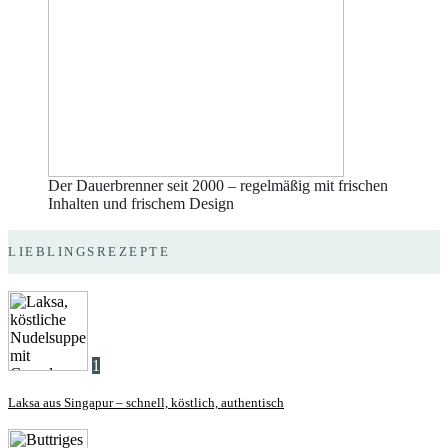
Der Dauerbrenner seit 2000 – regelmäßig mit frischen
Inhalten und frischem Design
LIEBLINGSREZEPTE
1
Laksa aus Singapur – schnell, köstlich, authentisch