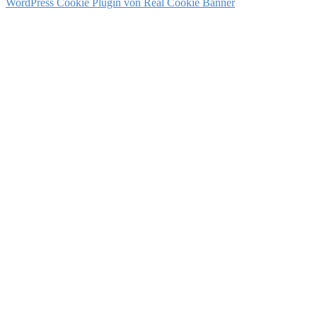
WordPress Cookie Plugin von Real Cookie Banner