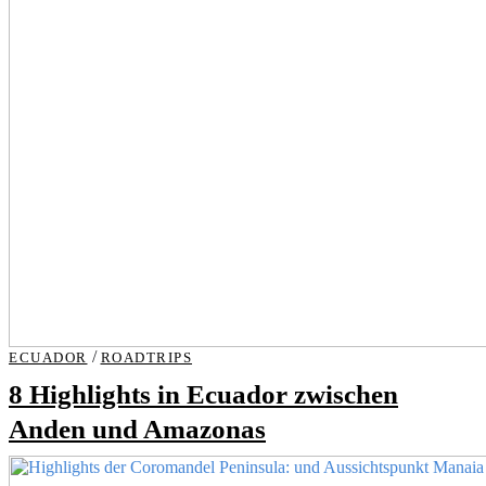
/
ECUADOR
ROADTRIPS
8 Highlights in Ecuador zwischen
Anden und Amazonas