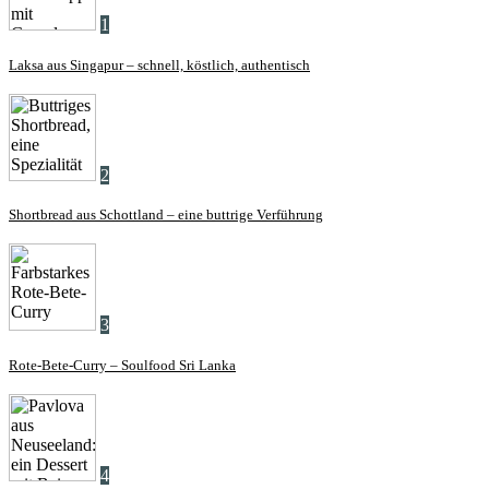
1
Laksa aus Singapur – schnell, köstlich, authentisch
2
Shortbread aus Schottland – eine buttrige Verführung
3
Rote-Bete-Curry – Soulfood Sri Lanka
4