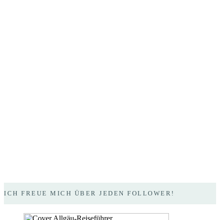
ICH FREUE MICH ÜBER JEDEN FOLLOWER!