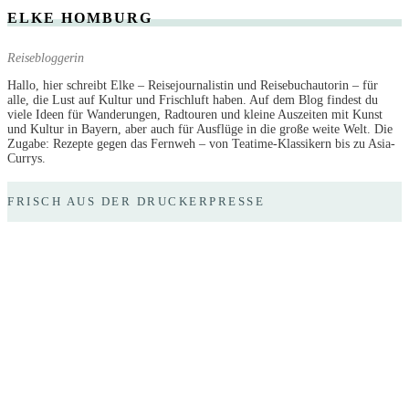
ELKE HOMBURG
Reisebloggerin
Hallo, hier schreibt Elke – Reisejournalistin und Reisebuchautorin – für
alle, die Lust auf Kultur und Frischluft haben. Auf dem Blog findest du
viele Ideen für Wanderungen, Radtouren und kleine Auszeiten mit Kunst
und Kultur in Bayern, aber auch für Ausflüge in die große weite Welt. Die
Zugabe: Rezepte gegen das Fernweh – von Teatime-Klassikern bis zu Asia-
Currys.
FRISCH AUS DER DRUCKERPRESSE