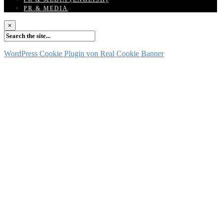
PR & MEDIA
×
WordPress Cookie Plugin von Real Cookie Banner