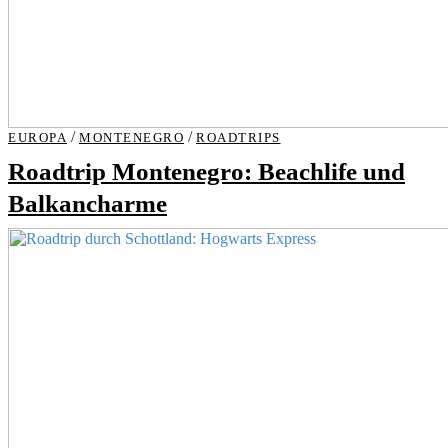
/
/
EUROPA
MONTENEGRO
ROADTRIPS
Roadtrip Montenegro: Beachlife und
Balkancharme