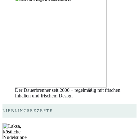
Der Dauerbrenner seit 2000 – regelmäßig mit frischen
Inhalten und frischem Design
LIEBLINGSREZEPTE