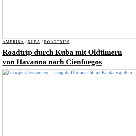
/
/
AMERIKA
KUBA
ROADTRIPS
Roadtrip durch Kuba mit Oldtimern
von Havanna nach Cienfuegos