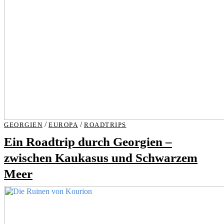
/
/
GEORGIEN
EUROPA
ROADTRIPS
Ein Roadtrip durch Georgien –
zwischen Kaukasus und Schwarzem
Meer