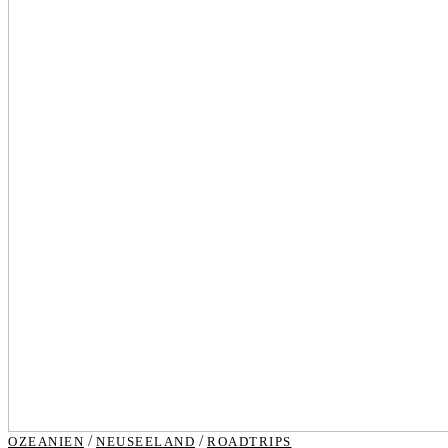
/
/
OZEANIEN
NEUSEELAND
ROADTRIPS