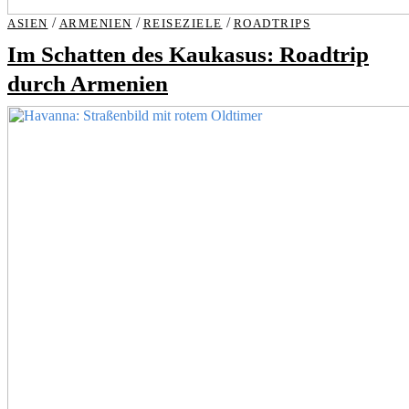
/
/
/
ASIEN
ARMENIEN
REISEZIELE
ROADTRIPS
Im Schatten des Kaukasus: Roadtrip
durch Armenien