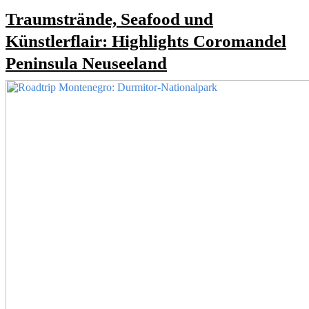
Traumstrände, Seafood und
Künstlerflair: Highlights Coromandel
Peninsula Neuseeland