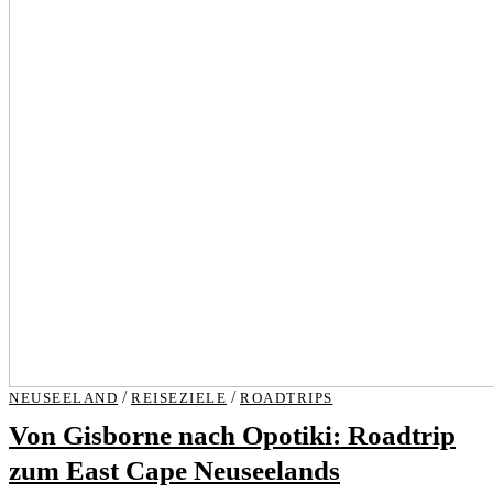
/
/
NEUSEELAND
REISEZIELE
ROADTRIPS
Von Gisborne nach Opotiki: Roadtrip
zum East Cape Neuseelands