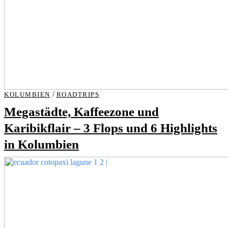
/
KOLUMBIEN
ROADTRIPS
Megastädte, Kaffeezone und
Karibikflair – 3 Flops und 6 Highlights
in Kolumbien