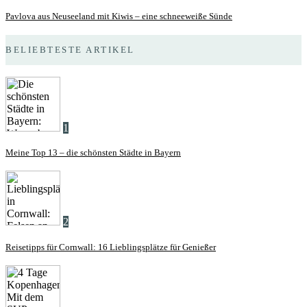
Pavlova aus Neuseeland mit Kiwis – eine schneeweiße Sünde
BELIEBTESTE ARTIKEL
1
Meine Top 13 – die schönsten Städte in Bayern
2
Reisetipps für Cornwall: 16 Lieblingsplätze für Genießer