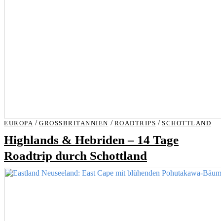
/
/
/
EUROPA
GROSSBRITANNIEN
ROADTRIPS
SCHOTTLAND
Highlands & Hebriden – 14 Tage
Roadtrip durch Schottland