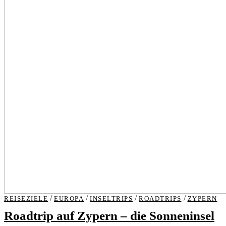
/
/
/
/
REISEZIELE
EUROPA
INSELTRIPS
ROADTRIPS
ZYPERN
Roadtrip auf Zypern – die Sonneninsel