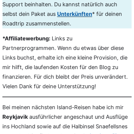
Support beinhalten. Du kannst natürlich auch
selbst dein Paket aus
Unterkünften
* für deinen
Roadtrip zusammenstellen.
*Affiliatewerbung:
Links zu
Partnerprogrammen. Wenn du etwas über diese
Links buchst, erhalte ich eine kleine Provision, die
mir hilft, die laufenden Kosten für den Blog zu
finanzieren. Für dich bleibt der Preis unverändert.
Vielen Dank für deine Unterstützung!
Bei meinen nächsten Island-Reisen habe ich mir
Reykjavik
ausführlicher angeschaut und Ausflüge
ins Hochland sowie auf die Halbinsel Snaefellsnes