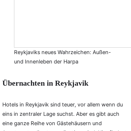
Reykjaviks neues Wahrzeichen: Außen-
und Innenleben der Harpa
Übernachten in Reykjavik
Hotels in Reykjavik sind teuer, vor allem wenn du
eins in zentraler Lage suchst. Aber es gibt auch
eine ganze Reihe von Gästehäusern und