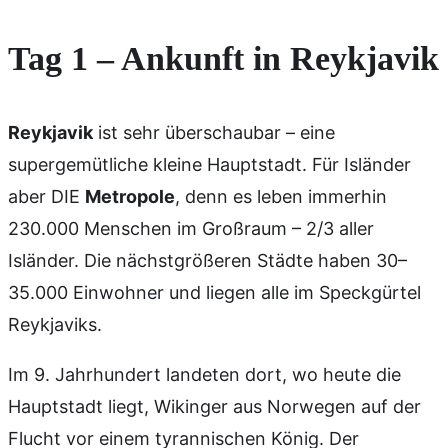
Tag 1 –
Ankunft in Reykjavik
Reykjavik
ist sehr überschaubar – eine
supergemütliche kleine Hauptstadt. Für Isländer
aber DIE
Metropole
, denn es leben immerhin
230.000 Menschen im Großraum – 2/3 aller
Isländer. Die nächstgrößeren Städte haben 30–
35.000 Einwohner und liegen alle im Speckgürtel
Reykjaviks.
Im 9. Jahrhundert landeten dort, wo heute die
Hauptstadt liegt, Wikinger aus Norwegen auf der
Flucht vor einem tyrannischen König. Der