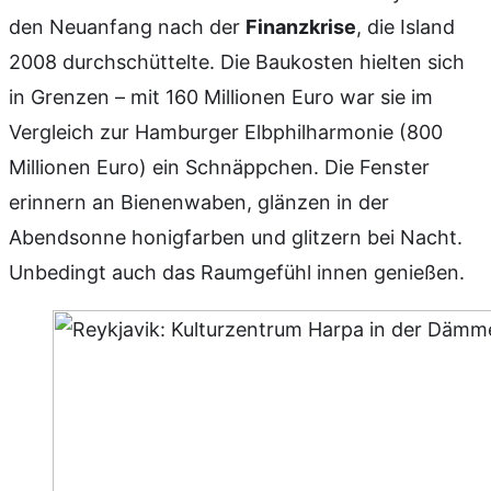
den Neuanfang nach der
Finanzkrise
, die Island
2008 durchschüttelte. Die Baukosten hielten sich
in Grenzen – mit 160 Millionen Euro war sie im
Vergleich zur Hamburger Elbphilharmonie (800
Millionen Euro) ein Schnäppchen. Die Fenster
erinnern an Bienenwaben, glänzen in der
Abendsonne honigfarben und glitzern bei Nacht.
Unbedingt auch das Raumgefühl innen genießen.