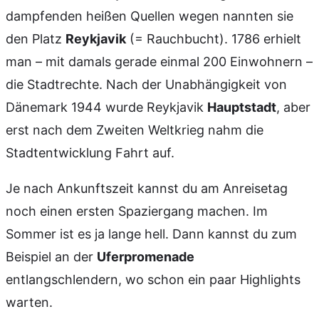
dampfenden heißen Quellen wegen nannten sie
den Platz
Reykjavik
(= Rauchbucht). 1786 erhielt
man – mit damals gerade einmal 200 Einwohnern –
die Stadtrechte. Nach der Unabhängigkeit von
Dänemark 1944 wurde Reykjavik
Hauptstadt
, aber
erst nach dem Zweiten Weltkrieg nahm die
Stadtentwicklung Fahrt auf.
Je nach Ankunftszeit kannst du am Anreisetag
noch einen ersten Spaziergang machen. Im
Sommer ist es ja lange hell. Dann kannst du zum
Beispiel an der
Uferpromenade
entlangschlendern, wo schon ein paar Highlights
warten.