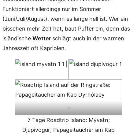
Funktioniert allerdings nur im Sommer
(Juni/Juli/August), wenn es lange hell ist. Wer ein
bisschen mehr Zeit hat, baut Puffer ein, denn das
isländische
Wetter
schlägt auch in der warmen
Jahreszeit oft Kapriolen.
y
7 Tage Roadtrip Island: Mývatn;
Djupivogur; Papageitaucher am Kap