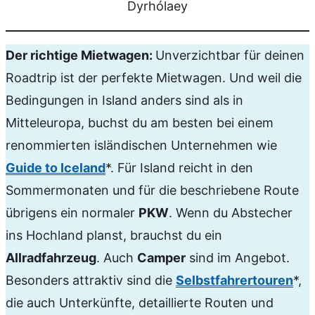
Dyrhólaey
Der richtige Mietwagen:
Unverzichtbar für deinen
Roadtrip ist der perfekte Mietwagen. Und weil die
Bedingungen in Island anders sind als in
Mitteleuropa, buchst du am besten bei einem
renommierten isländischen Unternehmen wie
Guide to Iceland
*. Für Island reicht in den
Sommermonaten und für die beschriebene Route
übrigens ein normaler
PKW
. Wenn du Abstecher
ins Hochland planst, brauchst du ein
Allradfahrzeug
. Auch
Camper
sind im Angebot.
Besonders attraktiv sind die
Selbstfahrertouren
*,
die auch Unterkünfte, detaillierte Routen und