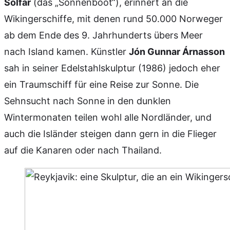
Solfar
(das „Sonnenboot“), erinnert an die
Wikingerschiffe, mit denen rund 50.000 Norweger
ab dem Ende des 9. Jahrhunderts übers Meer
nach Island kamen. Künstler
Jón Gunnar Árnasson
sah in seiner Edelstahlskulptur (1986) jedoch eher
ein Traumschiff für eine Reise zur Sonne. Die
Sehnsucht nach Sonne in den dunklen
Wintermonaten teilen wohl alle Nordländer, und
auch die Isländer steigen dann gern in die Flieger
auf die Kanaren oder nach Thailand.