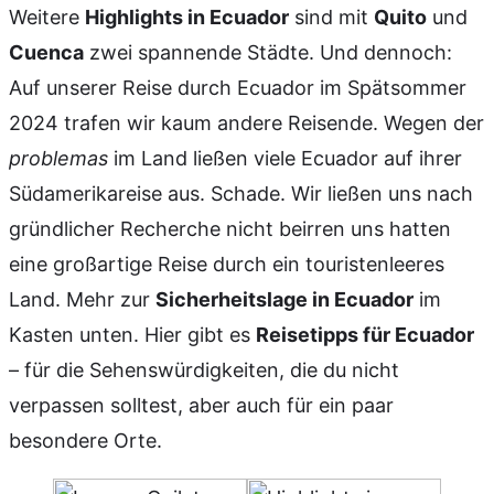
Weitere
Highlights in Ecuador
sind mit
Quito
und
Cuenca
zwei spannende Städte. Und dennoch:
Auf unserer Reise durch Ecuador im Spätsommer
2024 trafen wir kaum andere Reisende. Wegen der
problemas
im Land ließen viele Ecuador auf ihrer
Südamerikareise aus. Schade. Wir ließen uns nach
gründlicher Recherche nicht beirren uns hatten
eine großartige Reise durch ein touristenleeres
Land. Mehr zur
Sicherheitslage in Ecuador
im
Kasten unten. Hier gibt es
Reisetipps für Ecuador
– für die Sehenswürdigkeiten, die du nicht
verpassen solltest, aber auch für ein paar
besondere Orte.