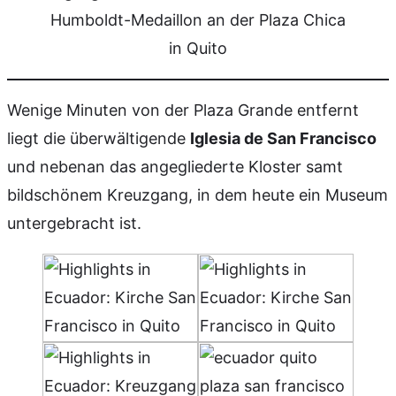
Humboldt-Medaillon an der Plaza Chica
in Quito
Wenige Minuten von der Plaza Grande entfernt
liegt die überwältigende
Iglesia de San Francisco
und nebenan das angegliederte Kloster samt
bildschönem Kreuzgang, in dem heute ein Museum
untergebracht ist.