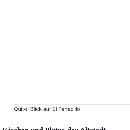
Quito: Blick auf El Panecillo