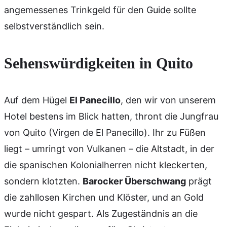
angemessenes Trinkgeld für den Guide sollte
selbstverständlich sein.
Sehenswürdigkeiten in Quito
Auf dem Hügel
El Panecillo
, den wir von unserem
Hotel bestens im Blick hatten, thront die Jungfrau
von Quito (Virgen de El Panecillo). Ihr zu Füßen
liegt – umringt von Vulkanen – die Altstadt, in der
die spanischen Kolonialherren nicht kleckerten,
sondern klotzten.
Barocker Überschwang
prägt
die zahllosen Kirchen und Klöster, und an Gold
wurde nicht gespart. Als Zugeständnis an die