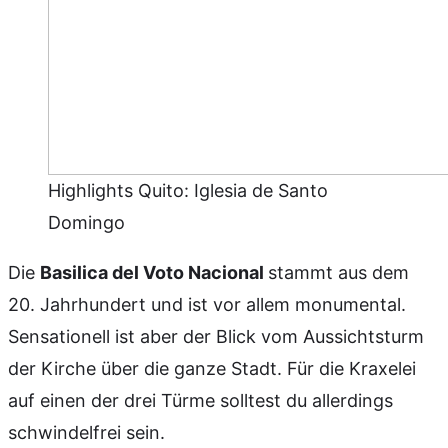
Highlights Quito: Iglesia de Santo
Domingo
Die
Basilica del Voto Nacional
stammt aus dem
20. Jahrhundert und ist vor allem monumental.
Sensationell ist aber der Blick vom Aussichtsturm
der Kirche über die ganze Stadt. Für die Kraxelei
auf einen der drei Türme solltest du allerdings
schwindelfrei sein.