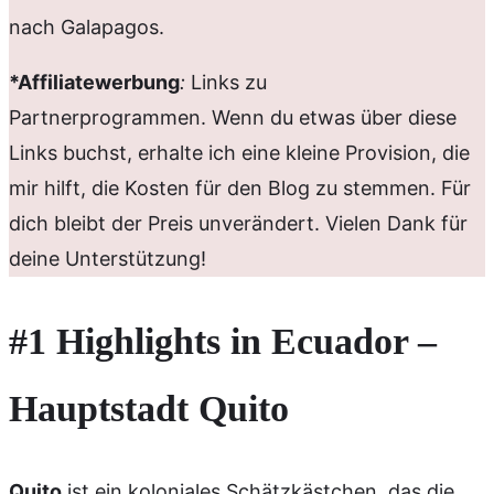
nach Galapagos.
*Affiliatewerbung
:
Links zu
Partnerprogrammen. Wenn du etwas über diese
Links buchst, erhalte ich eine kleine Provision, die
mir hilft, die Kosten für den Blog zu stemmen. Für
dich bleibt der Preis unverändert. Vielen Dank für
deine Unterstützung!
#1 Highlights in Ecuador –
Hauptstadt Quito
Quito
ist ein koloniales Schätzkästchen, das die