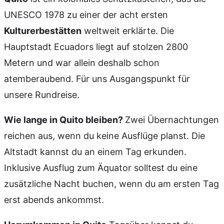
UNESCO 1978 zu einer der acht ersten
Kulturerbestätten
weltweit erklärte. Die
Hauptstadt Ecuadors liegt auf stolzen 2800
Metern und war allein deshalb schon
atemberaubend. Für uns Ausgangspunkt für
unsere Rundreise.
Wie lange in Quito bleiben?
Zwei Übernachtungen
reichen aus, wenn du keine Ausflüge planst. Die
Altstadt kannst du an einem Tag erkunden.
Inklusive Ausflug zum Äquator solltest du eine
zusätzliche Nacht buchen, wenn du am ersten Tag
erst abends ankommst.