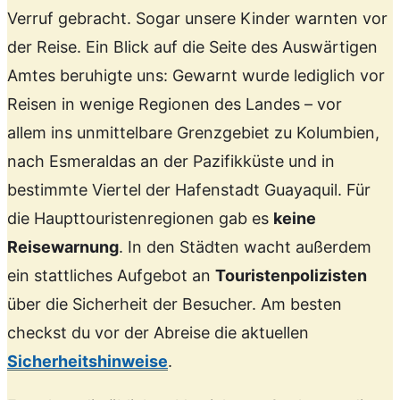
Verruf gebracht. Sogar unsere Kinder warnten vor
der Reise. Ein Blick auf die Seite des Auswärtigen
Amtes beruhigte uns: Gewarnt wurde lediglich vor
Reisen in wenige Regionen des Landes – vor
allem ins unmittelbare Grenzgebiet zu Kolumbien,
nach Esmeraldas an der Pazifikküste und in
bestimmte Viertel der Hafenstadt Guayaquil. Für
die Haupttouristenregionen gab es
keine
Reisewarnung
. In den Städten wacht außerdem
ein stattliches Aufgebot an
Touristenpolizisten
über die Sicherheit der Besucher. Am besten
checkst du vor der Abreise die aktuellen
Sicherheitshinweise
.