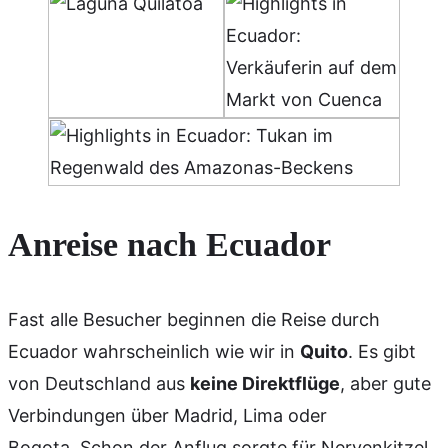
Anreise nach Ecuador
Fast alle Besucher beginnen die Reise durch
Ecuador wahrscheinlich wie wir in
Quito
. Es gibt
von Deutschland aus
keine Direktflüge
, aber gute
Verbindungen über Madrid, Lima oder
Bogota. Schon der Anflug sorgte für Nervenkitzel.