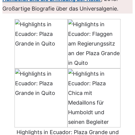
Großartige Biografie über das Universalgenie.
Highlights in Ecuador: Plaza Grande und