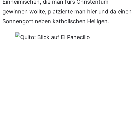
Einheimischen, die man fürs Christentum
gewinnen wollte, platzierte man hier und da einen
Sonnengott neben katholischen Heiligen.