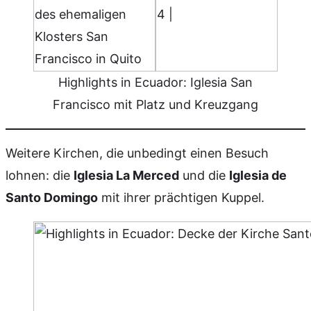
Highlights in Ecuador: Iglesia San
Francisco mit Platz und Kreuzgang
Weitere Kirchen, die unbedingt einen Besuch
lohnen: die
Iglesia La Merced
und die
Iglesia de
Santo Domingo
mit ihrer prächtigen Kuppel.