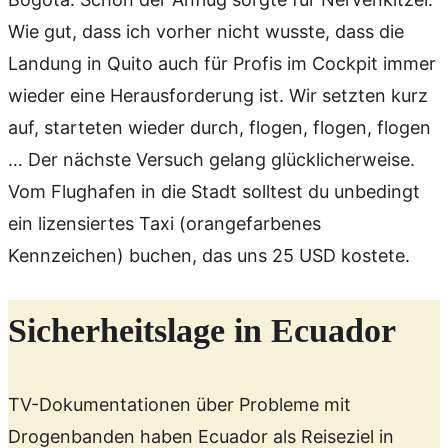
Wie gut, dass ich vorher nicht wusste, dass die
Landung in Quito auch für Profis im Cockpit immer
wieder eine Herausforderung ist. Wir setzten kurz
auf, starteten wieder durch, flogen, flogen, flogen
… Der nächste Versuch gelang glücklicherweise.
Vom Flughafen in die Stadt solltest du unbedingt
ein lizensiertes Taxi (orangefarbenes
Kennzeichen) buchen, das uns 25 USD kostete.
Sicherheitslage in Ecuador
TV-Dokumentationen über Probleme mit
Drogenbanden haben Ecuador als Reiseziel in