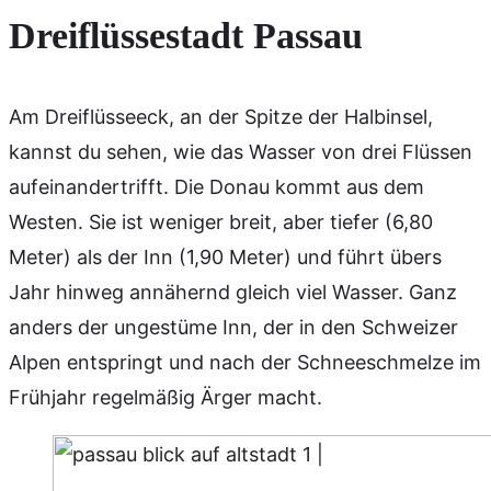
Dreiflüssestadt
Passau
Am Dreiflüsseeck, an der Spitze der Halbinsel,
kannst du sehen, wie das Wasser von drei Flüssen
aufeinandertrifft. Die Donau kommt aus dem
Westen. Sie ist weniger breit, aber tiefer (6,80
Meter) als der Inn (1,90 Meter) und führt übers
Jahr hinweg annähernd gleich viel Wasser. Ganz
anders der ungestüme Inn, der in den Schweizer
Alpen entspringt und nach der Schneeschmelze im
Frühjahr regelmäßig Ärger macht.