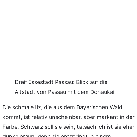
Dreiflüssestadt Passau: Blick auf die
Altstadt von Passau mit dem Donaukai
Die schmale Ilz, die aus dem Bayerischen Wald
kommt, ist relativ unscheinbar, aber markant in der
Farbe. Schwarz soll sie sein, tatsächlich ist sie eher
dunkelbraun, denn sie entspringt in einem