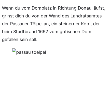
Wenn du vom Domplatz in Richtung Donau läufst,
grinst dich du von der Wand des Landratsamtes
der Passauer Tölpel an, ein steinerner Kopf, der
beim Stadtbrand 1662 vom gotischen Dom
gefallen sein soll.