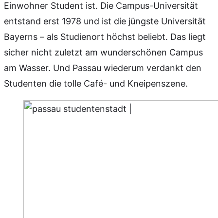
Einwohner Student ist. Die Campus-Universität
entstand erst 1978 und ist die jüngste Universität
Bayerns – als Studienort höchst beliebt. Das liegt
sicher nicht zuletzt am wunderschönen Campus
am Wasser. Und Passau wiederum verdankt den
Studenten die tolle Café- und Kneipenszene.