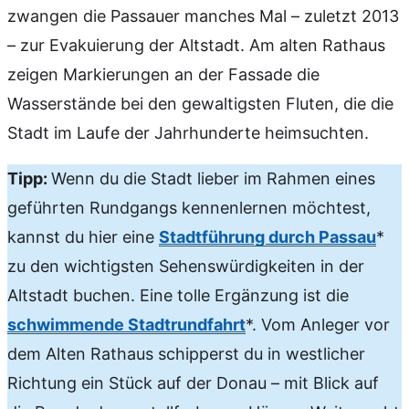
zwangen die Passauer manches Mal – zuletzt 2013
– zur Evakuierung der Altstadt. Am alten Rathaus
zeigen Markierungen an der Fassade die
Wasserstände bei den gewaltigsten Fluten, die die
Stadt im Laufe der Jahrhunderte heimsuchten.
Tipp:
Wenn du die Stadt lieber im Rahmen eines
geführten Rundgangs kennenlernen möchtest,
kannst du hier eine
Stadtführung durch Passau
*
zu den wichtigsten Sehenswürdigkeiten in der
Altstadt buchen. Eine tolle Ergänzung ist die
schwimmende Stadtrundfahrt
*. Vom Anleger vor
dem Alten Rathaus schipperst du in westlicher
Richtung ein Stück auf der Donau – mit Blick auf