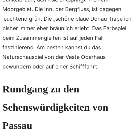
Moorgebiet. Die Inn, der Bergfluss, ist dagegen
leuchtend grün. Die „schöne blaue Donau“ habe ich
bisher immer eher bräunlich erlebt. Das Farbspiel
beim Zusammengleiten ist auf jeden Fall
faszinierend. Am besten kannst du das
Naturschauspiel von der Veste Oberhaus
bewundern oder auf einer Schifffahrt.
Rundgang zu den
Sehenswürdigkeiten von
Passau