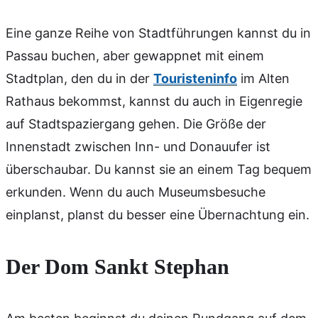
Eine ganze Reihe von Stadtführungen kannst du in
Passau buchen, aber gewappnet mit einem
Stadtplan, den du in der
Touristeninfo
im Alten
Rathaus bekommst, kannst du auch in Eigenregie
auf Stadtspaziergang gehen. Die Größe der
Innenstadt zwischen Inn- und Donauufer ist
überschaubar. Du kannst sie an einem Tag bequem
erkunden. Wenn du auch Museumsbesuche
einplanst, planst du besser eine Übernachtung ein.
Der Dom Sankt Stephan