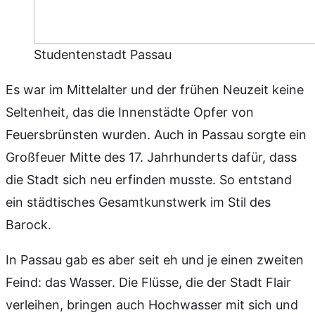
Studentenstadt Passau
Es war im Mittelalter und der frühen Neuzeit keine
Seltenheit, das die Innenstädte Opfer von
Feuersbrünsten wurden. Auch in Passau sorgte ein
Großfeuer Mitte des 17. Jahrhunderts dafür, dass
die Stadt sich neu erfinden musste. So entstand
ein städtisches Gesamtkunstwerk im Stil des
Barock.
In Passau gab es aber seit eh und je einen zweiten
Feind: das Wasser. Die Flüsse, die der Stadt Flair
verleihen, bringen auch Hochwasser mit sich und