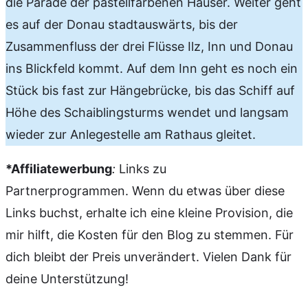
die Parade der pastellfarbenen Häuser. Weiter geht
es auf der Donau stadtauswärts, bis der
Zusammenfluss der drei Flüsse Ilz, Inn und Donau
ins Blickfeld kommt. Auf dem Inn geht es noch ein
Stück bis fast zur Hängebrücke, bis das Schiff auf
Höhe des Schaiblingsturms wendet und langsam
wieder zur Anlegestelle am Rathaus gleitet.
*Affiliatewerbung
:
Links zu
Partnerprogrammen. Wenn du etwas über diese
Links buchst, erhalte ich eine kleine Provision, die
mir hilft, die Kosten für den Blog zu stemmen. Für
dich bleibt der Preis unverändert. Vielen Dank für
deine Unterstützung!