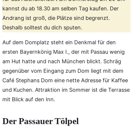
kannst du ab 18.30 am selben Tag kaufen. Der
Andrang ist groß, die Plätze sind begrenzt.
Deshalb solltest du dich sputen.
Auf dem Domplatz steht ein Denkmal für den
ersten Bayernkönig Max I., der mit Passau wenig
am Hut hatte und nach München blickt. Schräg
gegenüber vom Eingang zum Dom liegt mit dem
Café Stephans Dom eine nette Adresse für Kaffee
und Kuchen. Attraktion im Sommer ist die Terrasse
mit Blick auf den Inn.
Der Passauer Tölpel