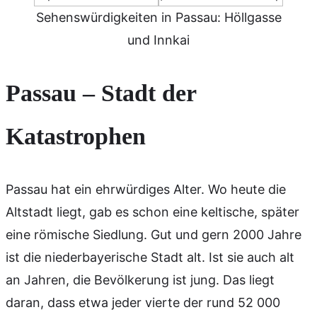
Sehenswürdigkeiten in Passau: Höllgasse
und Innkai
Passau –
Stadt der
Katastrophen
Passau hat ein ehrwürdiges Alter. Wo heute die
Altstadt liegt, gab es schon eine keltische, später
eine römische Siedlung. Gut und gern 2000 Jahre
ist die niederbayerische Stadt alt. Ist sie auch alt
an Jahren, die Bevölkerung ist jung. Das liegt
daran, dass etwa jeder vierte der rund 52 000