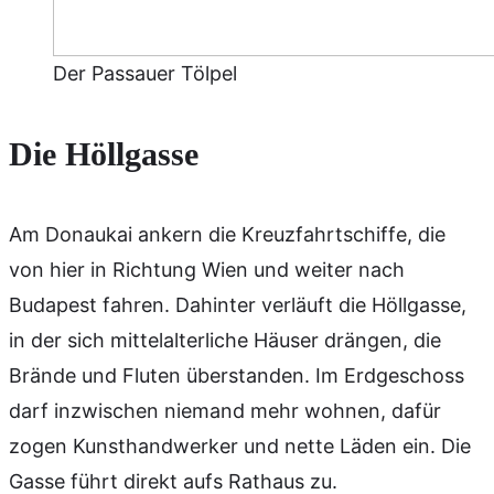
Der Passauer Tölpel
Die Höllgasse
Am Donaukai ankern die Kreuzfahrtschiffe, die
von hier in Richtung Wien und weiter nach
Budapest fahren. Dahinter verläuft die Höllgasse,
in der sich mittelalterliche Häuser drängen, die
Brände und Fluten überstanden. Im Erdgeschoss
darf inzwischen niemand mehr wohnen, dafür
zogen Kunsthandwerker und nette Läden ein. Die
Gasse führt direkt aufs Rathaus zu.