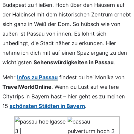
Budapest zu fließen. Hoch über den Häusern auf
der Halbinsel mit dem historischen Zentrum erhebt
sich ganz in Weiß der Dom. So hübsch wie von
außen ist Passau von innen. Es lohnt sich
unbedingt, die Stadt näher zu erkunden. Hier
nehme ich dich mit auf einen Spaziergang zu den
wichtigsten
Sehenswürdigkeiten in Passau
.
Mehr
Infos zu Passau
findest du bei Monika von
TravelWorldOnline
. Wenn du Lust auf weitere
Citytrips in Bayern hast – hier geht es zu meinen
15
schönsten Städten in Bayern
.