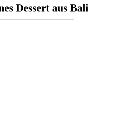
es Dessert aus Bali