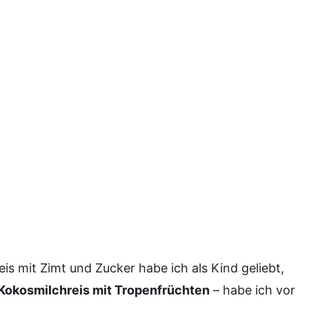
is mit Zimt und Zucker habe ich als Kind geliebt,
Kokosmilchreis mit Tropenfrüchten
– habe ich vor