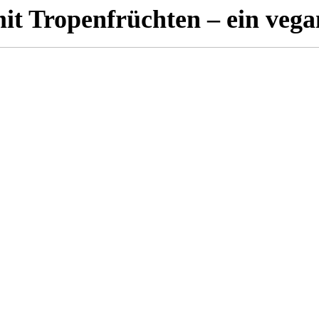
t Tropenfrüchten – ein vegan