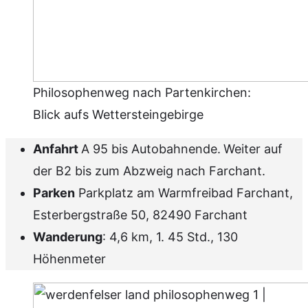
Philosophenweg nach Partenkirchen:
Blick aufs Wettersteingebirge
Anfahrt
A 95 bis Autobahnende.
Weiter auf
der B2 bis zum Abzweig nach Farchant.
Parken
Parkplatz am Warmfreibad Farchant,
Esterbergstraße 50, 82490 Farchant
Wanderung
: 4,6 km, 1. 45 Std., 130
Höhenmeter