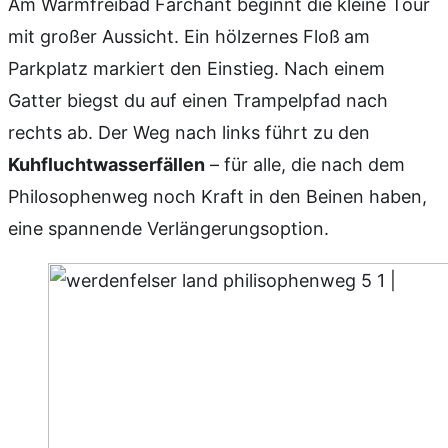
Am Warmfreibad Farchant beginnt die kleine Tour
mit großer Aussicht. Ein hölzernes Floß
am
Parkplatz markiert den Einstieg. Nach einem
Gatter biegst du auf einen Trampelpfad nach
rechts ab. Der Weg nach links führt zu den
Kuhfluchtwasserfällen
– für alle, die nach dem
Philosophenweg noch Kraft in den Beinen haben,
eine spannende Verlängerungsoption.