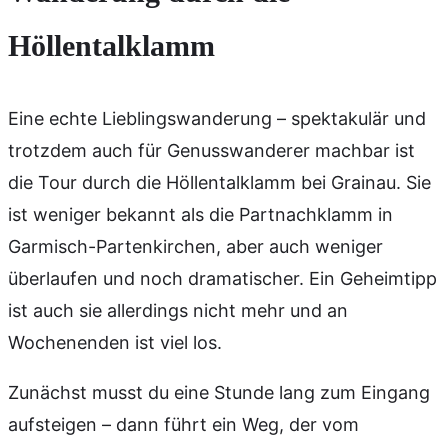
Höllentalklamm
Eine echte Lieblingswanderung – spektakulär und
trotzdem auch für Genusswanderer machbar ist
die Tour durch die Höllentalklamm bei Grainau. Sie
ist weniger bekannt als die Partnachklamm in
Garmisch-Partenkirchen, aber auch weniger
überlaufen und noch dramatischer. Ein Geheimtipp
ist auch sie allerdings nicht mehr und an
Wochenenden ist viel los.
Zunächst musst du eine Stunde lang zum Eingang
aufsteigen – dann führt ein Weg, der vom