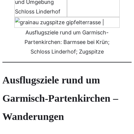
Ausflugsziele rund um Garmisch-
Partenkirchen: Barmsee bei Krün;
Schloss Linderhof; Zugspitze
Ausflugsziele rund um
Garmisch-Partenkirchen –
Wanderungen