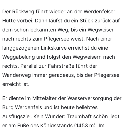
Der Rückweg führt wieder an der Werdenfelser
Hütte vorbei. Dann läufst du ein Stück zurück auf
dem schon bekannten Weg, bis ein Wegweiser
nach rechts zum Pflegersee weist. Nach einer
langgezogenen Linkskurve erreichst du eine
Weggabelung und folgst den Wegweisern nach
rechts. Parallel zur Fahrstraße führt der
Wanderweg immer geradeaus, bis der Pflegersee
erreicht ist.
Er diente im Mittelalter der Wasserversorgung der
Burg Werdenfels und ist heute beliebtes
Ausflugsziel. Kein Wunder: Traumhaft schön liegt
er am Fuße des Königsstands (1453 m). Im