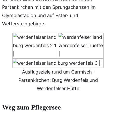
Partenkirchen mit den Sprungschanzen im
Olympiastadion und auf Ester- und
Wettersteingebirge.
Ausflugsziele rund um Garmisch-
Partenkirchen: Burg Werdenfels und
Werdenfelser Hütte
Weg zum Pflegersee