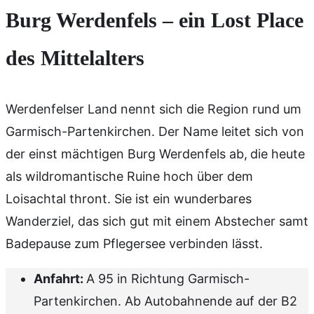
Burg Werdenfels – ein Lost Place
des Mittelalters
Werdenfelser Land nennt sich die Region rund um
Garmisch-Partenkirchen. Der Name leitet sich von
der einst mächtigen Burg Werdenfels ab,
die heute
als wildromantische Ruine hoch über dem
Loisachtal thront. Sie ist ein wunderbares
Wanderziel, das sich gut mit einem Abstecher samt
Badepause zum Pflegersee verbinden lässt.
Anfahrt:
A 95 in Richtung Garmisch-
Partenkirchen. Ab Autobahnende auf der B2