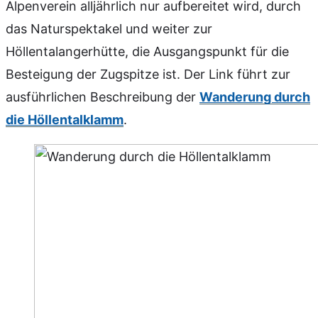
Alpenverein alljährlich nur aufbereitet wird, durch
das Naturspektakel und weiter zur
Höllentalangerhütte, die Ausgangspunkt für die
Besteigung der Zugspitze ist. Der Link führt zur
ausführlichen Beschreibung der
Wanderung durch
die Höllentalklamm
.