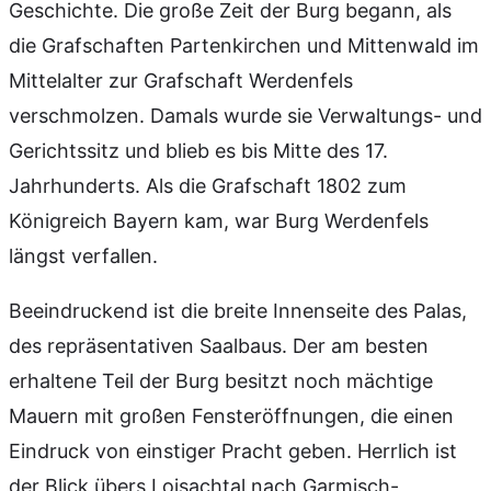
Geschichte. Die große Zeit der Burg begann, als
die Grafschaften Partenkirchen und Mittenwald im
Mittelalter zur Grafschaft Werdenfels
verschmolzen. Damals wurde sie Verwaltungs- und
Gerichtssitz und blieb es bis Mitte des 17.
Jahrhunderts. Als die Grafschaft 1802 zum
Königreich Bayern kam, war Burg Werdenfels
längst verfallen.
Beeindruckend ist die breite Innenseite des Palas,
des repräsentativen Saalbaus. Der am besten
erhaltene Teil der Burg besitzt noch mächtige
Mauern mit großen Fensteröffnungen, die einen
Eindruck von einstiger Pracht geben. Herrlich ist
der Blick übers Loisachtal nach Garmisch-