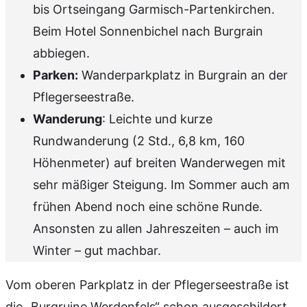
bis Ortseingang Garmisch-Partenkirchen.
Beim Hotel Sonnenbichel nach Burgrain
abbiegen.
Parken:
Wanderparkplatz in Burgrain an der
Pflegerseestraße.
Wanderung
: Leichte und kurze
Rundwanderung (2 Std., 6,8 km, 160
Höhenmeter) auf breiten Wanderwegen mit
sehr mäßiger Steigung. Im Sommer auch am
frühen Abend noch eine schöne Runde.
Ansonsten zu allen Jahreszeiten – auch im
Winter – gut machbar.
Vom oberen Parkplatz in der Pflegerseestraße ist
die „Burgruine Werdenfels“ schon ausgeschildert.