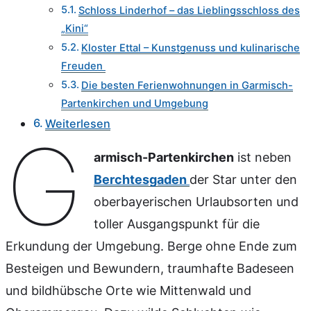
Schloss Linderhof – das Lieblingsschloss des
„Kini“
Kloster Ettal – Kunstgenuss und kulinarische
Freuden
Die besten Ferienwohnungen in Garmisch-
Partenkirchen und Umgebung
Weiterlesen
G
armisch-Partenkirchen
ist neben
Berchtesgaden
der Star unter den
oberbayerischen Urlaubsorten und
toller Ausgangspunkt für die
Erkundung der Umgebung. Berge ohne Ende zum
Besteigen und Bewundern, traumhafte Badeseen
und bildhübsche Orte wie Mittenwald und