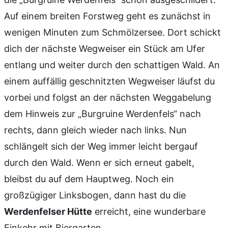
Auf einem breiten Forstweg geht es zunächst in
wenigen Minuten zum Schmölzersee. Dort schickt
dich der nächste Wegweiser ein Stück am Ufer
entlang und weiter durch den schattigen Wald. An
einem auffällig geschnitzten Wegweiser läufst du
vorbei und folgst an der nächsten Weggabelung
dem Hinweis zur „Burgruine Werdenfels“ nach
rechts, dann gleich wieder nach links. Nun
schlängelt sich der Weg immer leicht bergauf
durch den Wald. Wenn er sich erneut gabelt,
bleibst du auf dem Hauptweg. Noch ein
großzügiger Linksbogen, dann hast du die
Werdenfelser Hütte
erreicht, eine wunderbare
Einkehr mit Biergarten.