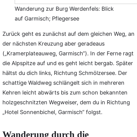
Wanderung zur Burg Werdenfels: Blick
auf Garmisch; Pflegersee
Zurück geht es zunächst auf dem gleichen Weg, an
der nächsten Kreuzung aber geradeaus
(„Kramerplateauweg, Garmisch“). In der Ferne ragt
die Alpspitze auf und es geht leicht bergab. Später
hältst du dich links, Richtung Schmölzersee. Der
schattige Waldweg schlängelt sich in mehreren
Kehren leicht abwärts bis zum schon bekannten
holzgeschnitzten Wegweiser, dem du in Richtung
„Hotel Sonnenbichel, Garmisch“ folgst.
Wanderung durch die