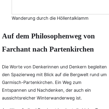
Wanderung durch die Höllentalklamm
Auf dem Philosophenweg
von
Farchant nach Partenkirchen
Die Worte von Denkerinnen und Denkern begleiten
den Spazierweg mit Blick auf die Bergwelt rund um
Garmisch-Partenkirchen. Ein Weg zum
Entspannen und Nachdenken, der auch ein
aussichtsreicher Winterwanderweg ist.