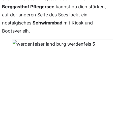
Berggasthof Pflegersee
kannst du dich stärken,
auf der anderen Seite des Sees lockt ein
nostalgisches
Schwimmbad
mit Kiosk und
Bootsverleih.