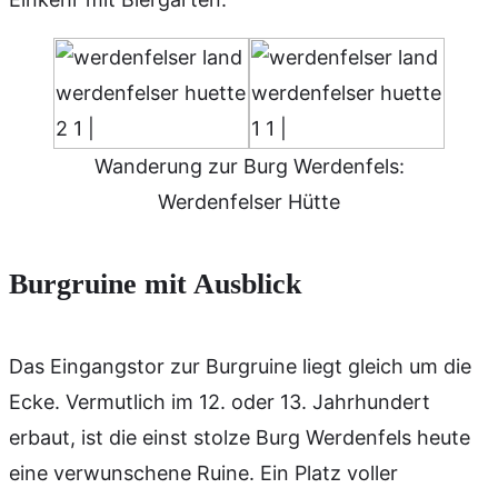
Wanderung zur Burg Werdenfels:
Werdenfelser Hütte
Burgruine mit Ausblick
Das Eingangstor zur Burgruine liegt gleich um die
Ecke. Vermutlich im 12. oder 13. Jahrhundert
erbaut, ist die einst stolze Burg Werdenfels heute
eine verwunschene Ruine. Ein Platz voller